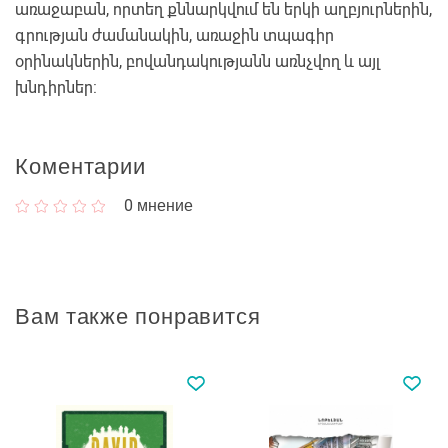
առաջաբան, որտեղ քննարկվում են երկի աղբյուրներին,
գրության ժամանակին, առաջին տպագիր
օրինակներին, բովանդակությանն առնչվող և այլ
խնդիրներ:
Коментарии
0
мнение
Вам также понравится