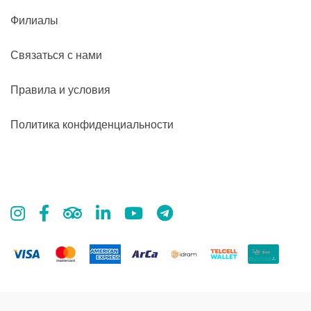
Филиалы
Связаться с нами
Правила и условия
Политика конфиденциальности