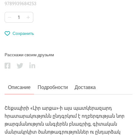
9789939684253
Сохранить
Расскажи своим друзьям
Описание
Подробности
Доставка
Շեքսպիրի «Լիր արքա»-ի այս պատկերազարդ
հրատարակությունն ընդգրկում է ողբերգության նոր
թարգմանություն անգլերեն բնագրից, գիտական
մանրակրկիտ ծանոթագրություններ ու ընդարձակ