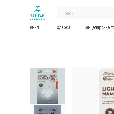
Книги
Подарки
Канцелярские т