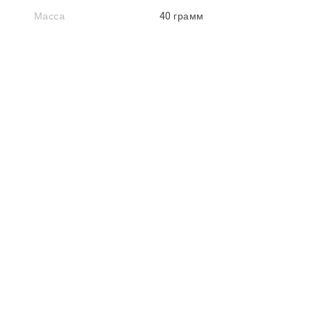
Масса
40 грамм