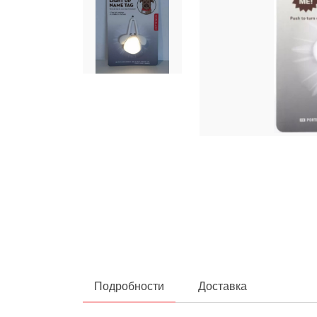
Подробности
Доставка