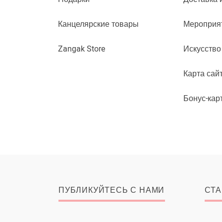
Канцелярские товары
Мероприя
Zangak Store
Искусство
Карта сай
Бонус-кар
ПУБЛИКУЙТЕСЬ С НАМИ
СТА