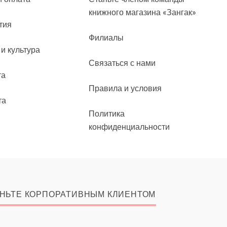
книжного магазина «Зангак»
тия
Филиалы
 и культура
Связаться с нами
та
Правила и условия
та
Политика
конфиденциальности
НЬТЕ КОРПОРАТИВНЫМ КЛИЕНТОМ