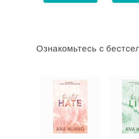
Ознакомьтесь с бестсе