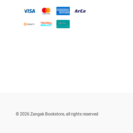
© 2026 Zangak Bookstore, all rights reserved