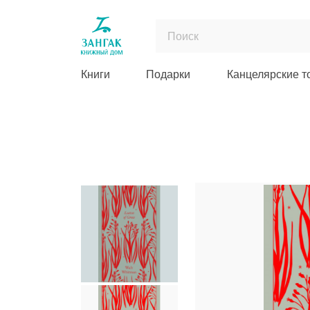
Книги
Подарки
Канцелярские т