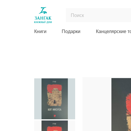
Книги
Подарки
Канцелярские т