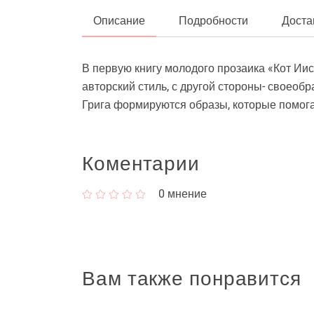
Описание
Подробности
Доста
В первую книгу молодого прозаика «Кот Иис
авторский стиль, с другой стороны- своеоб
Грига формируются образы, которые помог
Коментарии
0
мнение
Вам также понравится