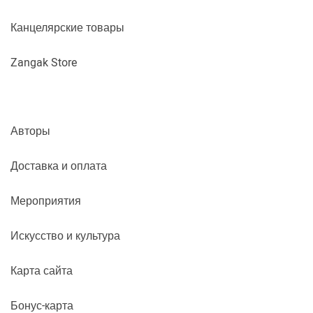
Канцелярские товары
Zangak Store
Авторы
Доставка и оплата
Мероприятия
Искусство и культура
Карта сайта
Бонус-карта