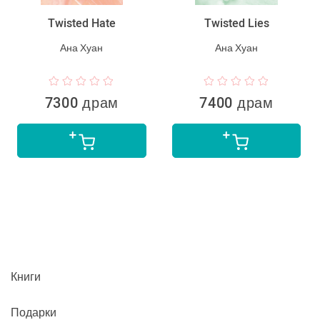
Twisted Hate
Twisted Lies
Ана Хуан
Ана Хуан
7300 драм
7400 драм
Книги
Подарки