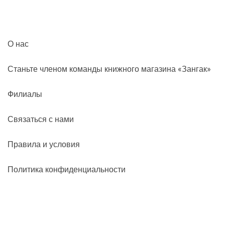
О нас
Станьте членом команды книжного магазина «Зангак»
Филиалы
Связаться с нами
Правила и условия
Политика конфиденциальности