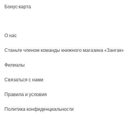
Бонус-карта
О нас
Станьте членом команды книжного магазина «Зангак»
Филиалы
Связаться с нами
Правила и условия
Политика конфиденциальности