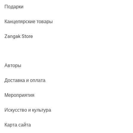
Подарки
Канцелярские товары
Zangak Store
Авторы
Доставка и оплата
Мероприятия
Искусство и культура
Карта сайта