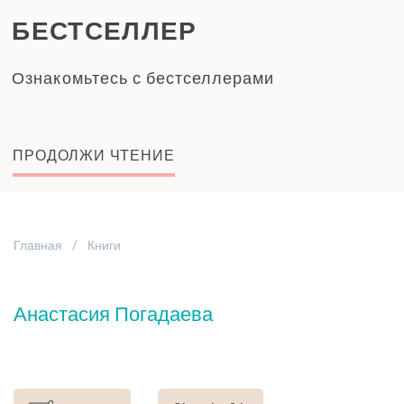
БЕСТСЕЛЛЕР
Ознакомьтесь с бестселлерами
ПРОДОЛЖИ ЧТЕНИЕ
Главная
Книги
Анастасия Погадаева