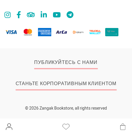
ПУБЛИКУЙТЕСЬ С НАМИ
СТАНЬТЕ КОРПОРАТИВНЫМ КЛИЕНТОМ
© 2026 Zangak Bookstore, all rights reserved