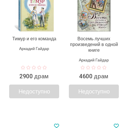
Тимур и его команда
Восемь лучших
произведений в одной
Аркадий Гайдар
книге
Аркадий Гайдар
2900 драм
4600 драм
Недоступно
Недоступно