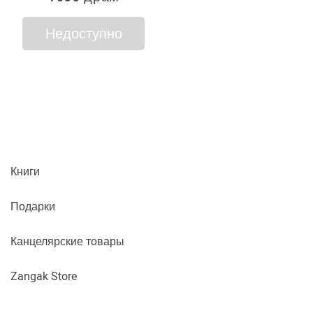
Недоступно
Книги
Подарки
Канцелярские товары
Zangak Store