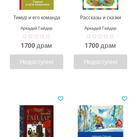
Тимур и его команда
Рассказы и сказки
Аркадий Гайдар
Аркадий Гайдар
1700 драм
1700 драм
Недоступно
Недоступно