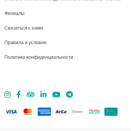
Филиалы
Связаться с нами
Правила и условия
Политика конфиденциальности