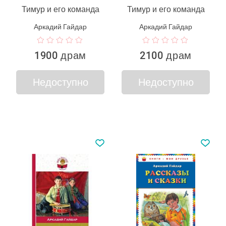
Тимур и его команда
Тимур и его команда
Аркадий Гайдар
Аркадий Гайдар
1900 драм
2100 драм
Недоступно
Недоступно