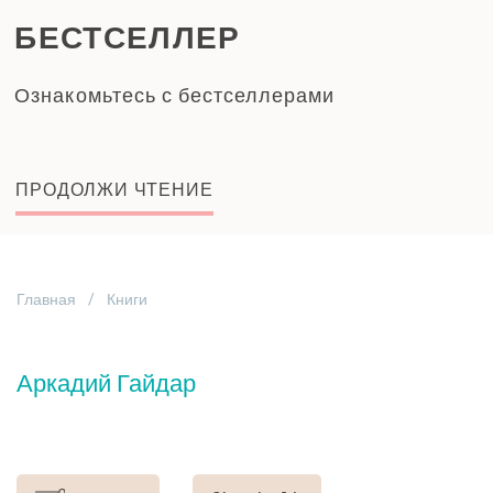
БЕСТСЕЛЛЕР
Ознакомьтесь с бестселлерами
ПРОДОЛЖИ ЧТЕНИЕ
Главная
Книги
Аркадий Гайдар