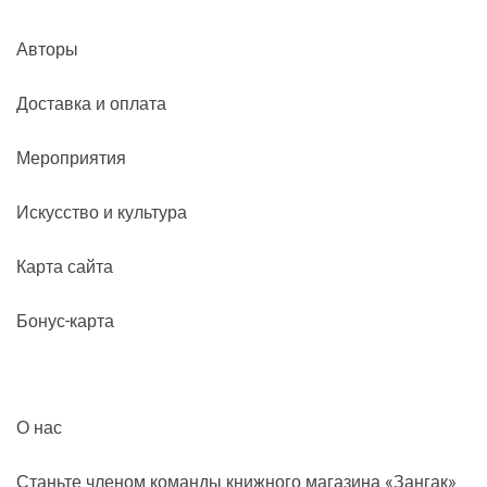
Авторы
Доставка и оплата
Мероприятия
Искусство и культура
Карта сайта
Бонус-карта
О нас
Станьте членом команды книжного магазина «Зангак»