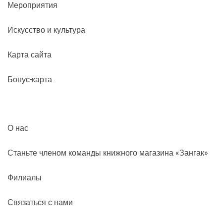
Мероприятия
Искусство и культура
Карта сайта
Бонус-карта
О нас
Станьте членом команды книжного магазина «Зангак»
Филиалы
Связаться с нами