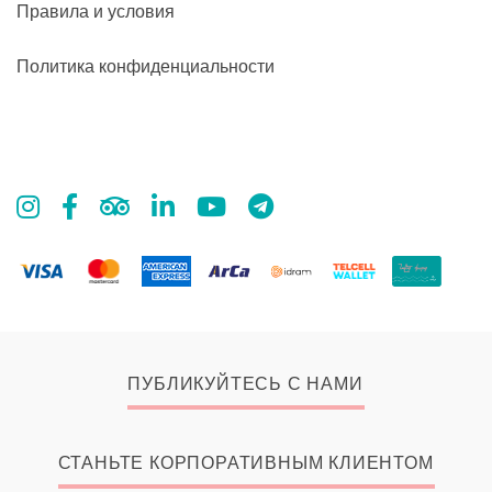
Правила и условия
Политика конфиденциальности
ПУБЛИКУЙТЕСЬ С НАМИ
СТАНЬТЕ КОРПОРАТИВНЫМ КЛИЕНТОМ