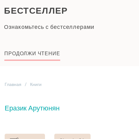
БЕСТСЕЛЛЕР
Ознакомьтесь с бестселлерами
ПРОДОЛЖИ ЧТЕНИЕ
Главная
Книги
Еразик Арутюнян