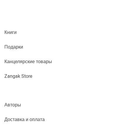
Книги
Подарки
Канцелярские товары
Zangak Store
Авторы
Доставка и оплата