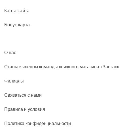
Карта сайта
Бонус-карта
О нас
Станьте членом команды книжного магазина «Зангак»
Филиалы
Связаться с нами
Правила и условия
Политика конфиденциальности