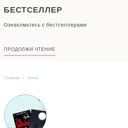
БЕСТСЕЛЛЕР
Ознакомьтесь с бестселлерами
ПРОДОЛЖИ ЧТЕНИЕ
Главная
Книги