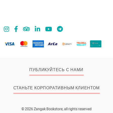
ПУБЛИКУЙТЕСЬ С НАМИ
СТАНЬТЕ КОРПОРАТИВНЫМ КЛИЕНТОМ
© 2026 Zangak Bookstore, all rights reserved