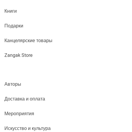
Книги
Подарки
Канцелярские товары
Zangak Store
Авторы
Доставка и оплата
Мероприятия
Искусство и культура