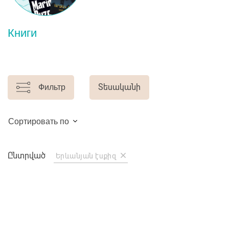
Книги
Фильтр
Տեսականի
Сортировать по
Ընտրված
Երևանյան էսքիզ