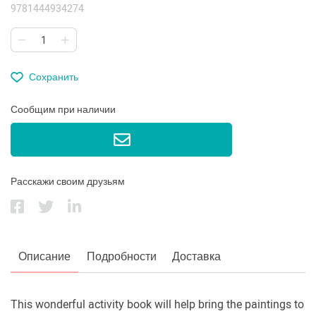
9781444934274
Сохранить
Сообщим при наличии
Расскажи своим друзьям
Описание
Подробности
Доставка
This wonderful activity book will help bring the paintings to