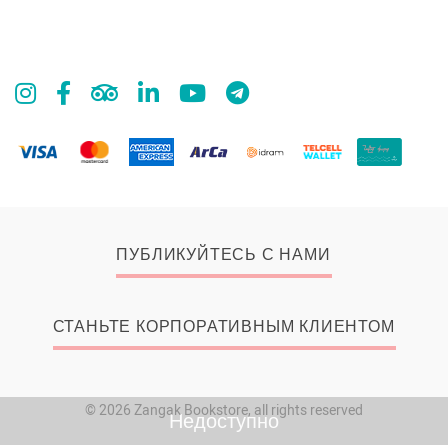
ПУБЛИКУЙТЕСЬ С НАМИ
СТАНЬТЕ КОРПОРАТИВНЫМ КЛИЕНТОМ
© 2026 Zangak Bookstore, all rights reserved
Недоступно