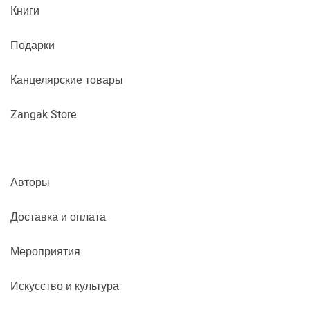
Книги
Подарки
Канцелярские товары
Zangak Store
Авторы
Доставка и оплата
Мероприятия
Искусство и культура