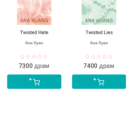
Twisted Hate
Twisted Lies
Ана Хуан
Ана Хуан
7300 драм
7400 драм