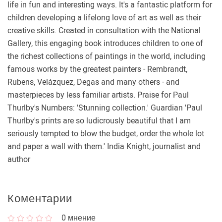
life in fun and interesting ways. It's a fantastic platform for
children developing a lifelong love of art as well as their
creative skills. Created in consultation with the National
Gallery, this engaging book introduces children to one of
the richest collections of paintings in the world, including
famous works by the greatest painters - Rembrandt,
Rubens, Velázquez, Degas and many others - and
masterpieces by less familiar artists. Praise for Paul
Thurlby's Numbers: 'Stunning collection.' Guardian 'Paul
Thurlby's prints are so ludicrously beautiful that I am
seriously tempted to blow the budget, order the whole lot
and paper a wall with them.' India Knight, journalist and
author
Коментарии
0
мнение