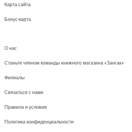
Карта сайта
Бонус-карта
О нас
Станьте членом команды книжного магазина «Зангак»
Филиалы
Связаться с нами
Правила и условия
Политика конфиденциальности