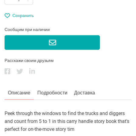
Сохранить
Сообщим при наличии
Расскажи своим друзьям
Описание
Подробности
Доставка
Peek through the windows to find the trucks and diggers
and count from 5 to 1 in this carry handle story book that's
perfect for on-the-move story tim