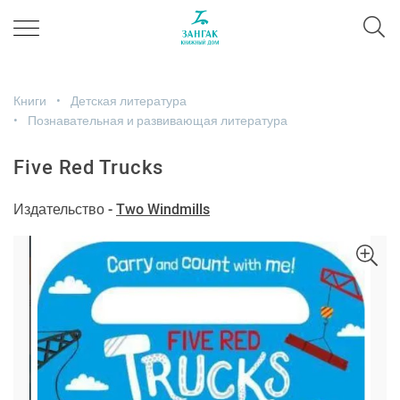
Книги
Детская литература
Познавательная и развивающая литература
Five Red Trucks
Издательство -
Two Windmills