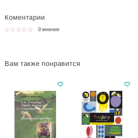
Коментарии
0
мнение
Вам также понравится