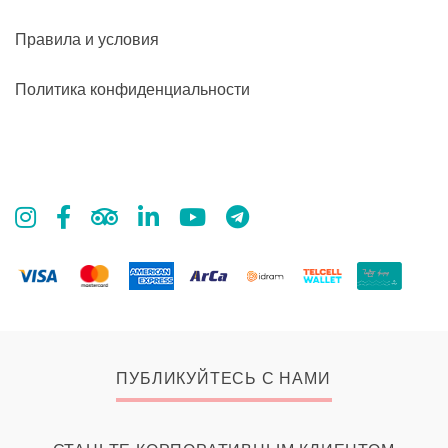
Правила и условия
Политика конфиденциальности
ПУБЛИКУЙТЕСЬ С НАМИ