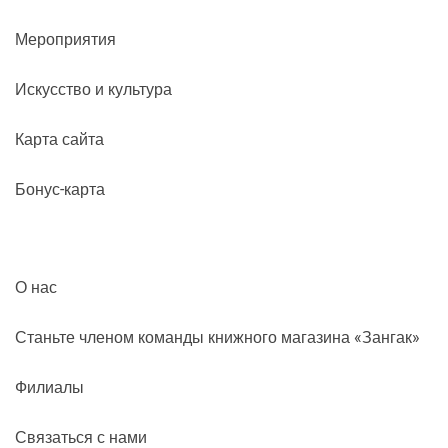
Мероприятия
Искусство и культура
Карта сайта
Бонус-карта
О нас
Станьте членом команды книжного магазина «Зангак»
Филиалы
Связаться с нами