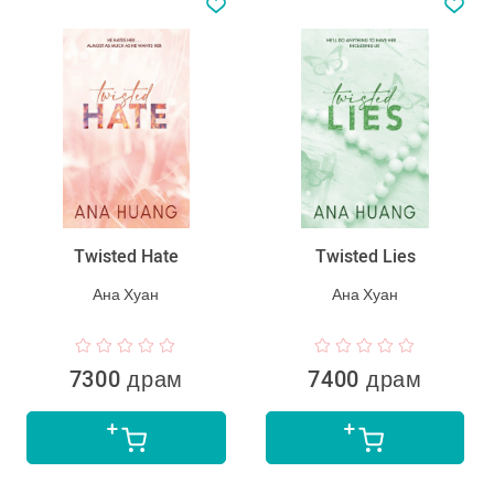
Twisted Hate
Twisted Lies
Ана Хуан
Ана Хуан
7300 драм
7400 драм