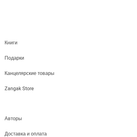
Книги
Подарки
Канцелярские товары
Zangak Store
Авторы
Доставка и оплата