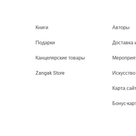
Книги
Авторы
Подарки
Доставка 
Канцелярские товары
Мероприя
Zangak Store
Искусство
Карта сай
Бонус-кар