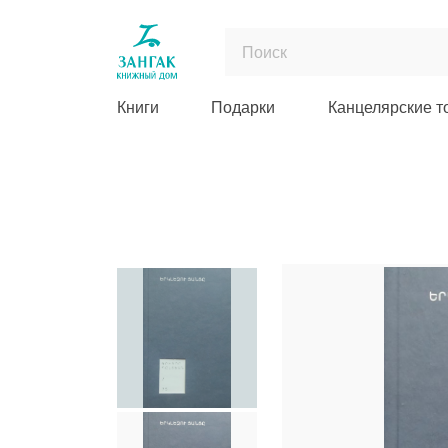
Книги
Подарки
Канцелярские т