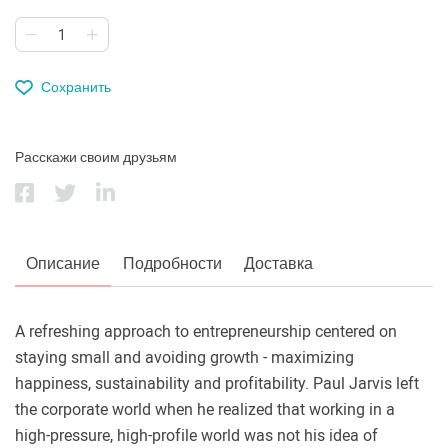
Сохранить
Расскажи своим друзьям
Описание
Подробности
Доставка
A refreshing approach to entrepreneurship centered on
staying small and avoiding growth - maximizing
happiness, sustainability and profitability. Paul Jarvis left
the corporate world when he realized that working in a
high-pressure, high-profile world was not his idea of