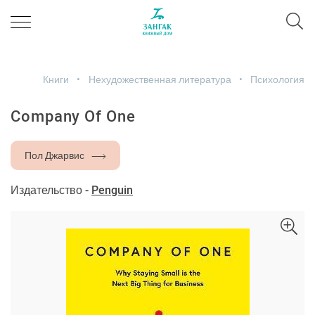
Книги
Нехудожественная литература
Психология
Company Of One
Пол Джарвис
Издательство -
Penguin