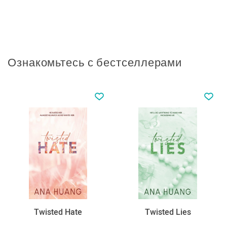
Ознакомьтесь с бестселлерами
Twisted Hate
Twisted Lies