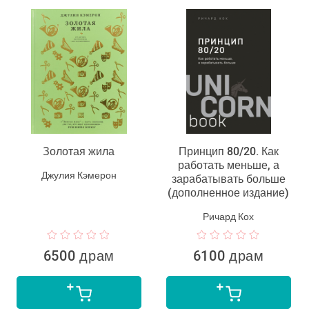
Золотая жила
Принцип 80/20. Как
работать меньше, а
Джулия Кэмерон
зарабатывать больше
(дополненное издание)
Ричард Кох
6500 драм
6100 драм