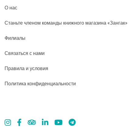
О нас
Станьте членом команды книжного магазина «Зангак»
Филиалы
Связаться с нами
Правила и условия
Политика конфиденциальности