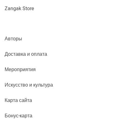
Zangak Store
Авторы
Доставка и оплата
Мероприятия
Искусство и культура
Карта сайта
Бонус-карта