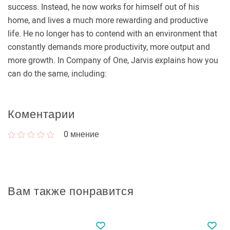
success. Instead, he now works for himself out of his
home, and lives a much more rewarding and productive
life. He no longer has to contend with an environment that
constantly demands more productivity, more output and
more growth. In Company of One, Jarvis explains how you
can do the same, including:
Коментарии
0
мнение
Вам также понравится