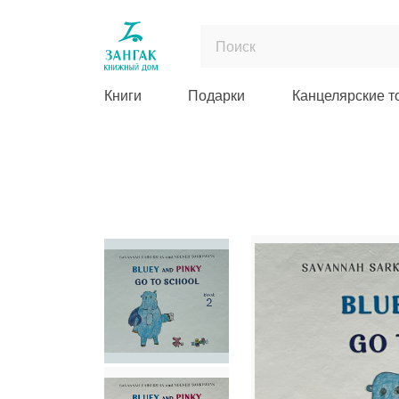
Книги
Подарки
Канцелярские т