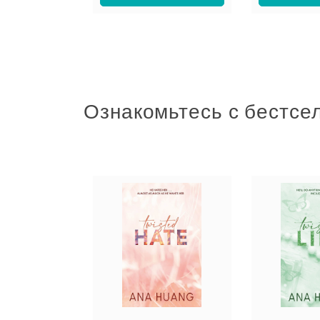
Ознакомьтесь с бестсе