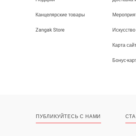
Канцелярские товары
Мероприя
Zangak Store
Искусство
Карта сай
Бонус-кар
ПУБЛИКУЙТЕСЬ С НАМИ
СТА