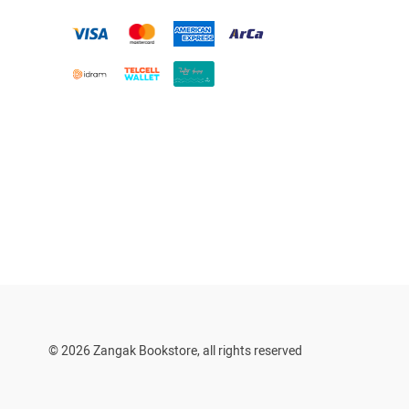
© 2026 Zangak Bookstore, all rights reserved