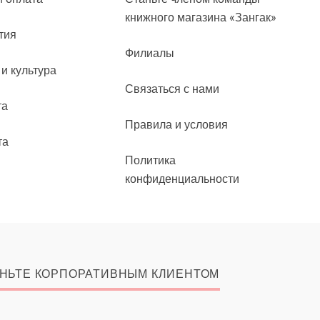
книжного магазина «Зангак»
тия
Филиалы
 и культура
Связаться с нами
та
Правила и условия
та
Политика
конфиденциальности
НЬТЕ КОРПОРАТИВНЫМ КЛИЕНТОМ