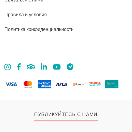
Правила и условия
Политика конфиденциальности
ПУБЛИКУЙТЕСЬ С НАМИ