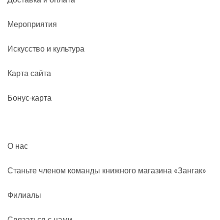
Мероприятия
Искусство и культура
Карта сайта
Бонус-карта
О нас
Станьте членом команды книжного магазина «Зангак»
Филиалы
Связаться с нами