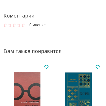
Коментарии
0
мнение
Вам также понравится