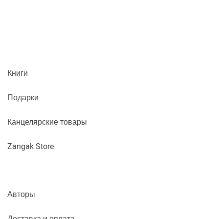
Книги
Подарки
Канцелярские товары
Zangak Store
Авторы
Доставка и оплата