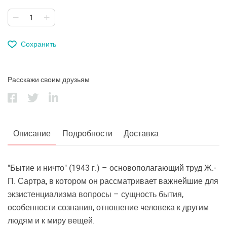
Сохранить
Расскажи своим друзьям
Описание
Подробности
Доставка
"Бытие и ничто" (1943 г.) – основополагающий труд Ж.-
П. Сартра, в котором он рассматривает важнейшие для
экзистенциализма вопросы – сущность бытия,
особенности сознания, отношение человека к другим
людям и к миру вещей.