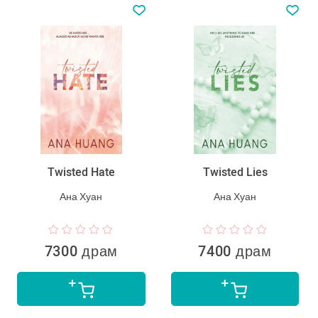
Twisted Hate
Twisted Lies
Ана Хуан
Ана Хуан
7300 драм
7400 драм