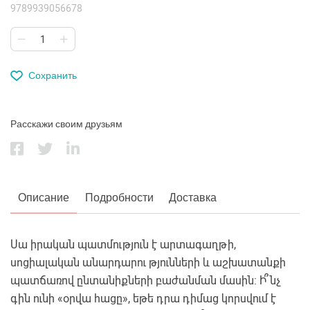
9789939056678
Сохранить
Расскажи своим друзьям
Описание
Подробности
Доставка
Սա իրական պատմություն է արտագաղթի,
սոցիալական անարդարու թյունների և աշխատանքի
պատճառով ընտանիքների բաժանման մասին: Ի՞նչ
գին ունի «օրվա հացը», եթե դրա դիմաց կորսվում է