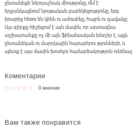
ընտանիքի ներդաշնակ միությունը, ո՞ւմ է
երջանկացնում նյութական բարեկեցությունը, երբ
իրարից հեռու են կինն ու ամուսինը, հայրն ու զավակը:
Այս գիրքը հիշեցում է այն մասին, որ արտագնա
աշխատանքը ոչ մի այն ֆինանսական խնդիր է, այլև
ընտանեկան ու մարդկային հարաբերու թյունների, և
պետք է այս մասին խոսելու համարձակություն ունենալ:
Коментарии
0
мнение
Вам также понравится