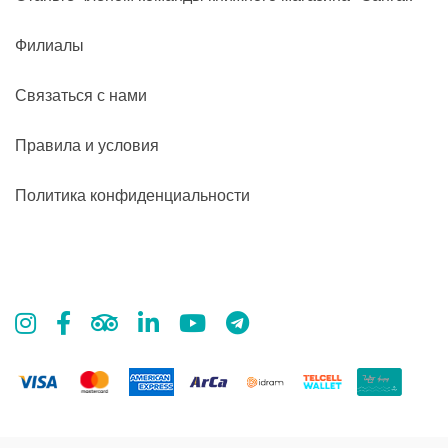
Филиалы
Связаться с нами
Правила и условия
Политика конфиденциальности