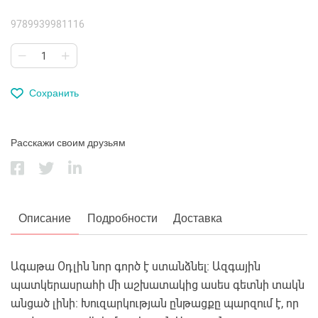
9789939981116
Сохранить
Расскажи своим друзьям
Описание
Подробности
Доставка
Ագաթա Օդլին նոր գործ է ստանձնել։ Ազգային
պատկերասրահի մի աշխատակից ասես գետնի տակն
անցած լինի։ Խուզարկության ընթացքը պարզում է, որ