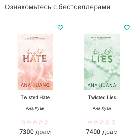
Ознакомьтесь с бестселлерами
Twisted Hate
Twisted Lies
Ана Хуан
Ана Хуан
7300 драм
7400 драм