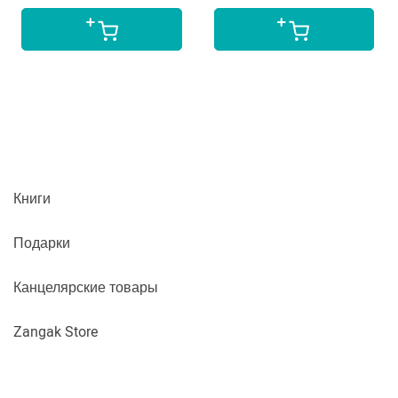
Книги
Подарки
Канцелярские товары
Zangak Store