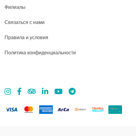
Филиалы
Связаться с нами
Правила и условия
Политика конфиденциальности