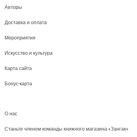
Авторы
Доставка и оплата
Мероприятия
Искусство и культура
Карта сайта
Бонус-карта
О нас
Станьте членом команды книжного магазина «Зангак»