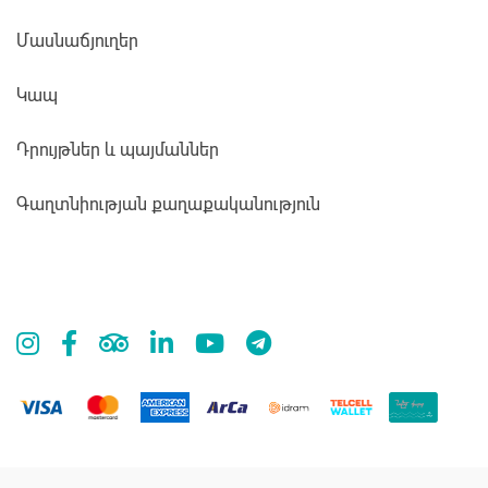
Մասնաճյուղեր
Կապ
Դրույթներ և պայմաններ
Գաղտնիության քաղաքականություն