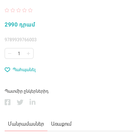
2990 դրամ
9789939766003
Պահպանել
Պատմիր ընկերներիդ
Մանրամասներ
Առաքում