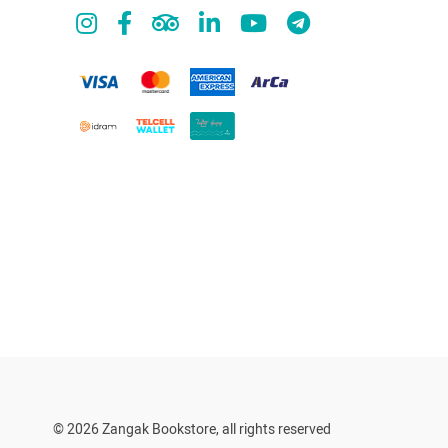
© 2026 Zangak Bookstore, all rights reserved