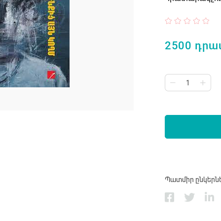
2500 դրա
Պատմիր ընկերն