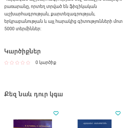
բառարանը, որտեղ տրված են ֆիզիկական
աշխարհագրության, քարտեզագրության,
երկրաբանության և այլ հարակից գիտությունների մոտ
5000 տերմիններ:
Կարծիքներ
0
կարծիք
Քեզ նաև դուր կգա