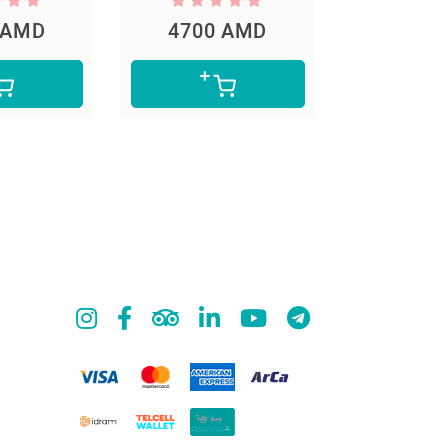
4700 AMD
5300 AMD