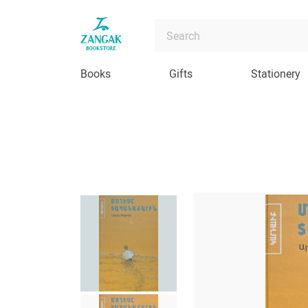
Books
Gifts
Stationery