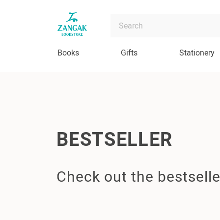
Books
Gifts
Stationery
BESTSELLER
Check out the bestselle