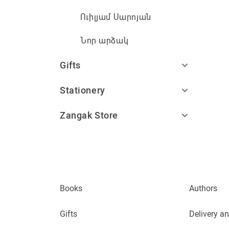
Ուիլյամ Սարոյան
Նոր արձակ
Gifts
Stationery
Zangak Store
Books
Authors
Gifts
Delivery a