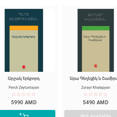
Արշակ Երկրորդ
Արա Գեղեցիկ և Շամիր
Perch Zeytuntsyan
Zorayr Khalapyan
5990 AMD
5490 AMD
Not available