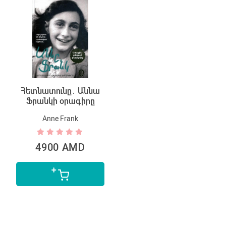
Հետնատունը․ Աննա
Ֆրանկի օրագիրը
Anne Frank
4900 AMD