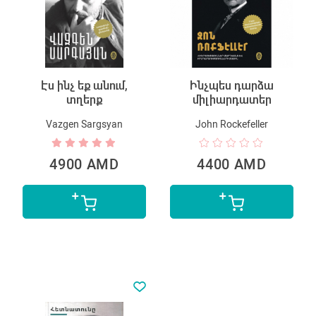
Էս ինչ եք անում,
Ինչպես դարձա
տղերք
միլիարդատեր
Vazgen Sargsyan
John Rockefeller
4900 AMD
4400 AMD