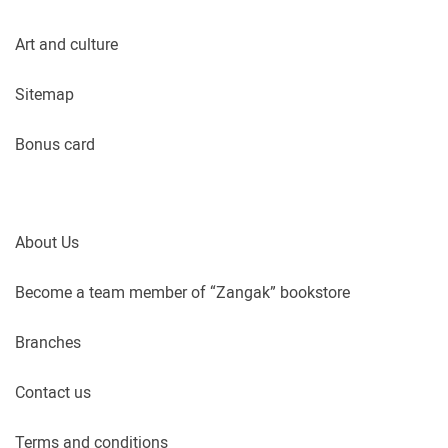
Art and culture
Sitemap
Bonus card
About Us
Become a team member of “Zangak” bookstore
Branches
Contact us
Terms and conditions