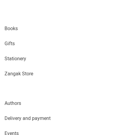
Books
Gifts
Stationery
Zangak Store
Authors
Delivery and payment
Events