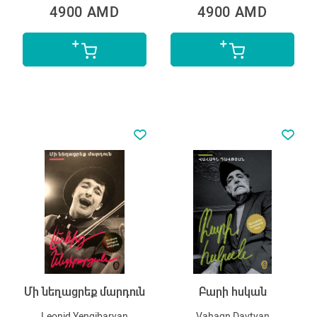
4900 AMD
4900 AMD
Մի նեղացրեք մարդուն
Բարի հսկան
Leonid Yengibaryan
Vahagn Davtyan