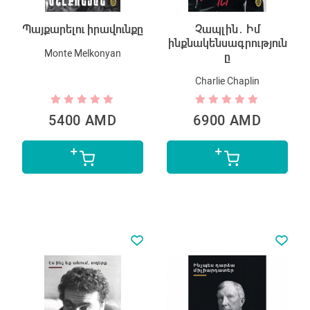
Պայքարելու իրավունքը
Չապլին․ Իմ
ինքնակենսագրություն
Monte Melkonyan
ը
Charlie Chaplin
5400 AMD
6900 AMD