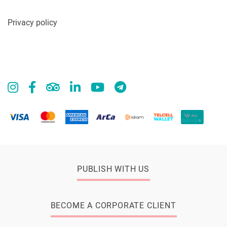
Privacy policy
PUBLISH WITH US
BECOME A CORPORATE CLIENT