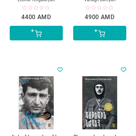
4400 AMD
4900 AMD