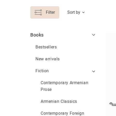
Filter
Sort by
Books
Bestsellers
New arrivals
Fiction
Contemporary Armenian
Prose
Armenian Classics
Պա
Contemporary Foreign