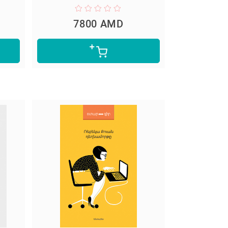
7800 AMD