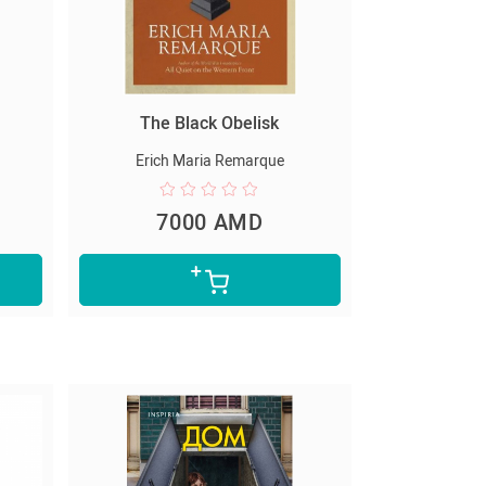
The Black Obelisk
Erich Maria Remarque
7000 AMD