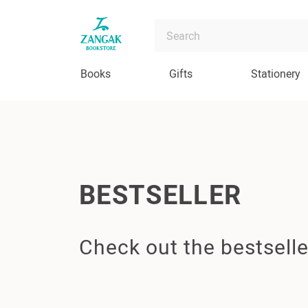
Books
Gifts
Stationery
BESTSELLER
Check out the bestselle