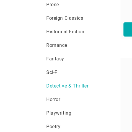
Prose
Foreign Classics
Historical Fiction
Romance
Fantasy
Sci-Fi
Detective & Thriller
Horror
Playwriting
Poetry