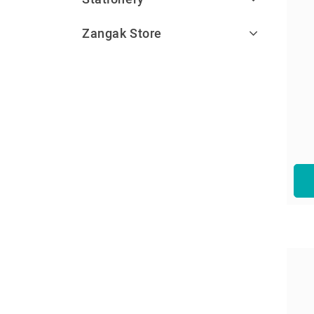
Zangak Store