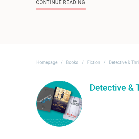
CONTINUE READING
Homepage
Books
Fiction
Detective & Thri
Detective & T