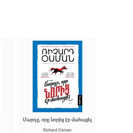
Մարդը, որը նորից էր մահացել
Richard Osman