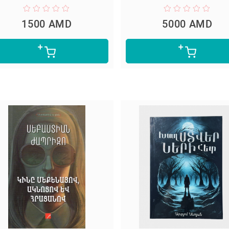
1500 AMD
5000 AMD