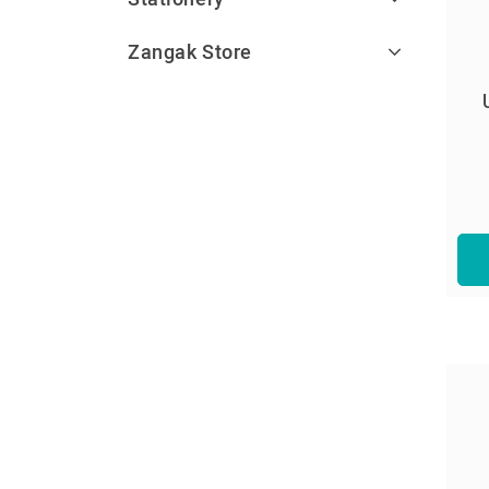
Zangak Store