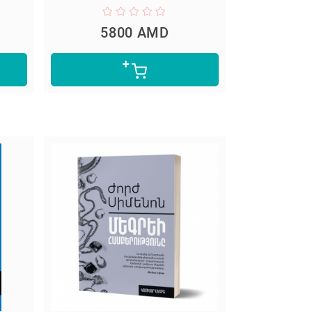
5800 AMD