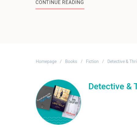
CONTINUE READING
Homepage
Books
Fiction
Detective & Thri
Detective & T