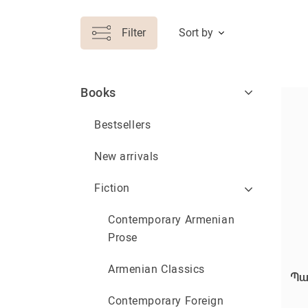
Filter
Sort by
Books
Bestsellers
New arrivals
Fiction
Contemporary Armenian
Prose
Armenian Classics
Պա
Contemporary Foreign