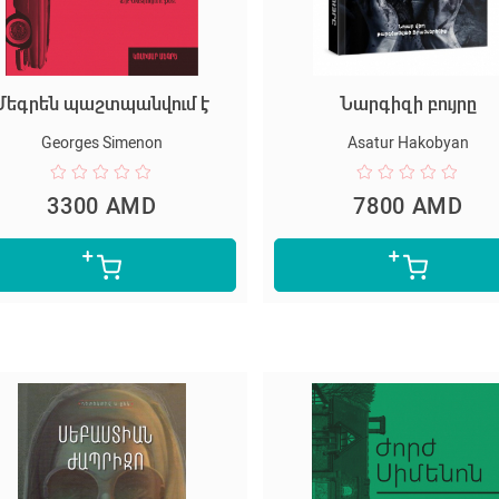
Մեգրեն պաշտպանվում է
Նարգիզի բույրը
Georges Simenon
Asatur Hakobyan
3300 AMD
7800 AMD