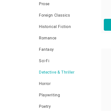
Prose
Foreign Classics
Historical Fiction
Romance
Fantasy
Sci-Fi
Detective & Thriller
Horror
Playwriting
Poetry