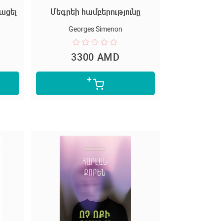
հացել
Մեգրեի համբերությունը
Georges Simenon
3300 AMD