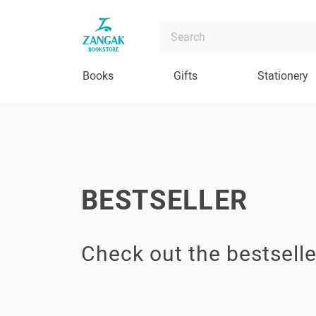
Books
Gifts
Stationery
BESTSELLER
Check out the bestselle