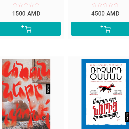
1500 AMD
4500 AMD