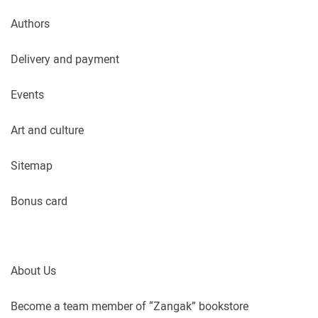
Authors
Delivery and payment
Events
Art and culture
Sitemap
Bonus card
About Us
Become a team member of “Zangak” bookstore