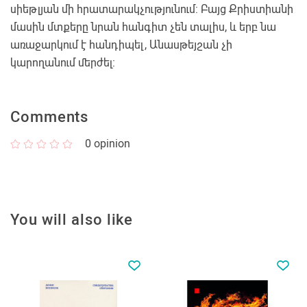
սիեթլյան մի հրատարակչությունում: Բայց Քրիստիանի
մասին մտքերը նրան հանգիտ չեն տալիս, և երբ նա
առաջարկում է հանդիպել, Անասթեյշան չի
կարողանում մերժել:
Comments
0
opinion
You will also like