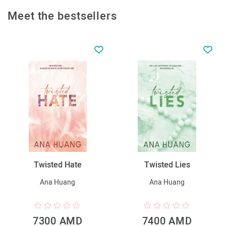
Meet the bestsellers
Twisted Hate
Twisted Lies
Ana Huang
Ana Huang
7300 AMD
7400 AMD