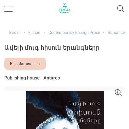
Books
Fiction
Contemporary Foreign Prose
Romance
Ավելի մուգ հիսուն երանգները
E. L. James
Publishing house -
Antares