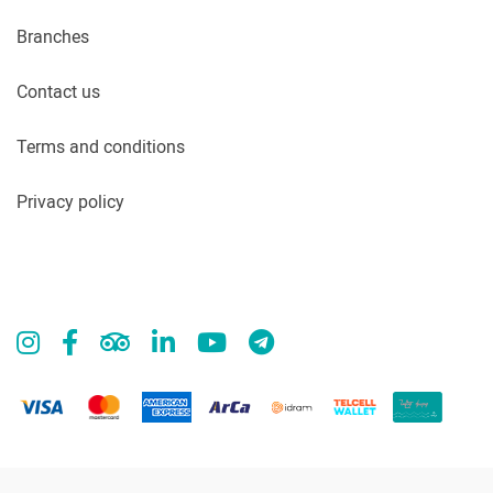
Branches
Contact us
Terms and conditions
Privacy policy