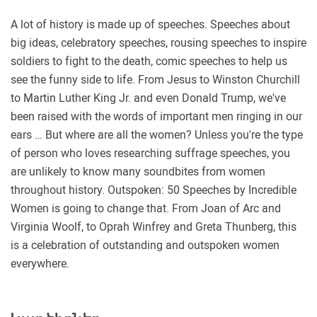
A lot of history is made up of speeches. Speeches about
big ideas, celebratory speeches, rousing speeches to inspire
soldiers to fight to the death, comic speeches to help us
see the funny side to life. From Jesus to Winston Churchill
to Martin Luther King Jr. and even Donald Trump, we've
been raised with the words of important men ringing in our
ears … But where are all the women? Unless you're the type
of person who loves researching suffrage speeches, you
are unlikely to know many soundbites from women
throughout history. Outspoken: 50 Speeches by Incredible
Women is going to change that. From Joan of Arc and
Virginia Woolf, to Oprah Winfrey and Greta Thunberg, this
is a celebration of outstanding and outspoken women
everywhere.