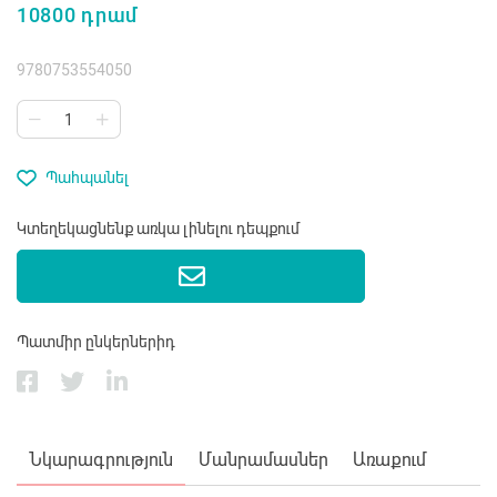
10800 դրամ
9780753554050
Պահպանել
Կտեղեկացնենք առկա լինելու դեպքում
Պատմիր ընկերներիդ
Նկարագրություն
Մանրամասներ
Առաքում