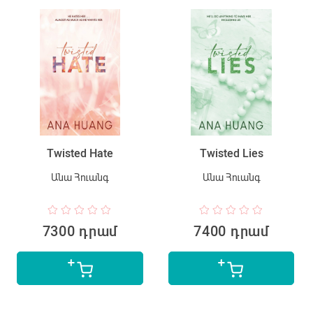
Twisted Hate
Twisted Lies
Անա Հուանգ
Անա Հուանգ
7300 դրամ
7400 դրամ