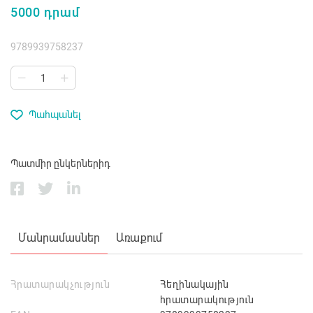
5000 դրամ
9789939758237
Պահպանել
Պատմիր ընկերներիդ
Մանրամասներ
Առաքում
Հրատարակչություն
Հեղինակային
հրատարակություն