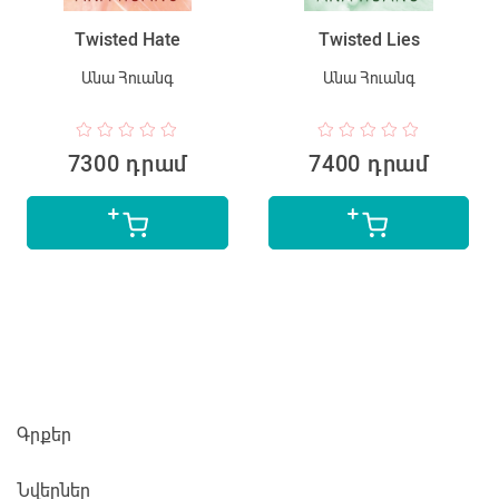
Twisted Hate
Twisted Lies
Անա Հուանգ
Անա Հուանգ
7300 դրամ
7400 դրամ
Գրքեր
Նվերներ