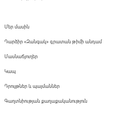
Մեր մասին
Դարձիր «Զանգակ» գրատան թիմի անդամ
Մասնաճյուղեր
Կապ
Դրույթներ և պայմաններ
Գաղտնիության քաղաքականություն