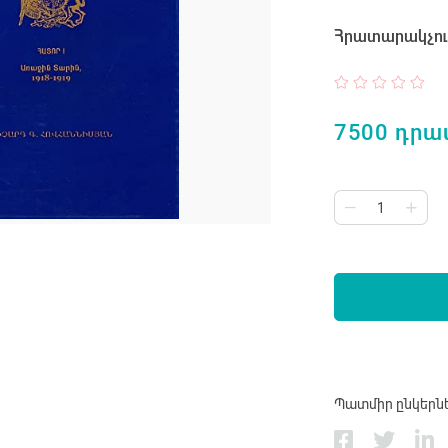
Հրատարակչութ
7500 դրա
Պատմիր ընկերն