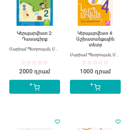
Կերպարվեստ 2:
Կերպարվեստ 4:
Դասագիրք
Աշխատանքային
տետր
Մարիամ Պետրոսյան, Մարինե Մանուկյան
Մարիամ Պետրոսյան, Մարինե Մանուկյան
2000 դրամ
1000 դրամ