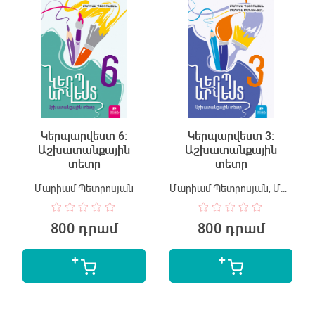
Կերպարվեստ 6:
Կերպարվեստ 3:
Աշխատանքային
Աշխատանքային
տետր
տետր
Մարիամ Պետրոսյան
Մարիամ Պետրոսյան, Մարինե Մանուկյան
800 դրամ
800 դրամ