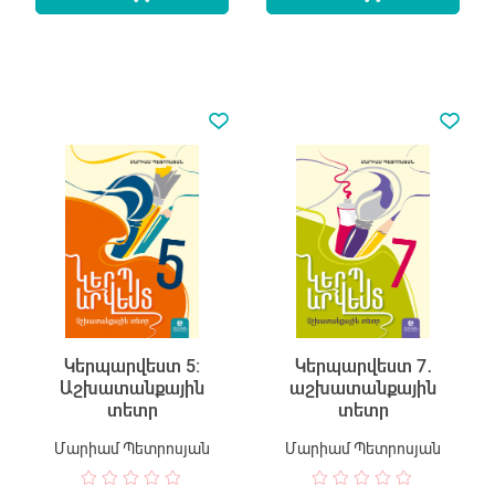
Կերպարվեստ 5:
Կերպարվեստ 7․
Աշխատանքային
աշխատանքային
տետր
տետր
Մարիամ Պետրոսյան
Մարիամ Պետրոսյան