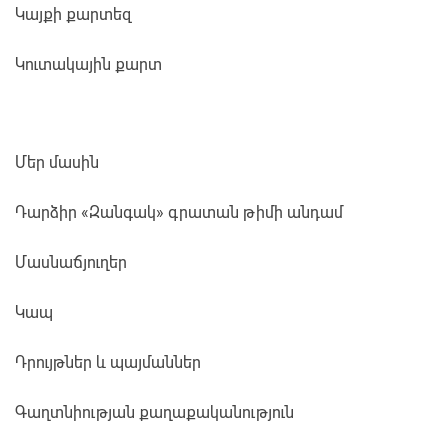
Կայքի քարտեզ
Կուտակային քարտ
Մեր մասին
Դարձիր «Զանգակ» գրատան թիմի անդամ
Մասնաճյուղեր
Կապ
Դրույթներ և պայմաններ
Գաղտնիության քաղաքականություն