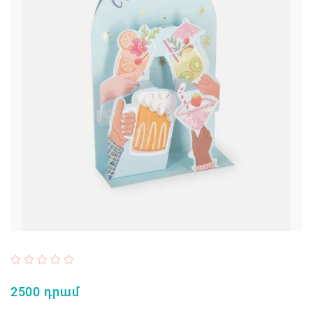
2500 դրամ