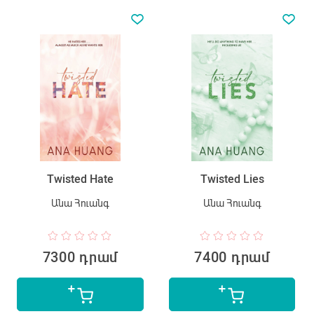
Twisted Hate
Twisted Lies
Անա Հուանգ
Անա Հուանգ
7300 դրամ
7400 դրամ