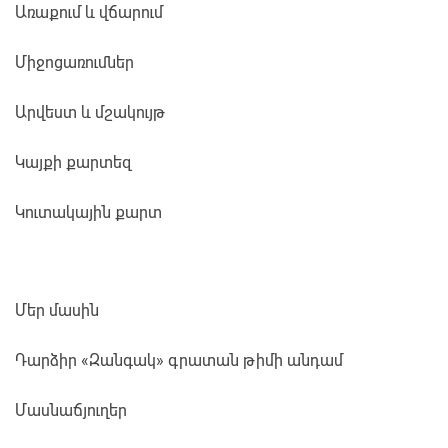
Առաքում և վճարում
Միջոցառումներ
Արվեստ և մշակույթ
Կայքի քարտեզ
Կուտակային քարտ
Մեր մասին
Դարձիր «Զանգակ» գրատան թիմի անդամ
Մասնաճյուղեր