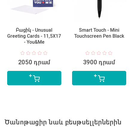
Բացիկ - Unusual
Smart Touch - Mini
Greeting Cards - 11,5X17
Touchscreen Pen Black
- You&Me
2050 դրամ
3900 դրամ
Ծանոթացիր նաև բեսթսելլերներին