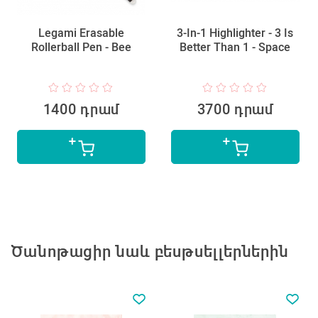
Legami Erasable
3-In-1 Highlighter - 3 Is
Rollerball Pen - Bee
Better Than 1 - Space
1400 դրամ
3700 դրամ
Ծանոթացիր նաև բեսթսելլերներին