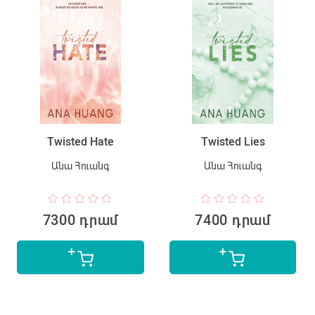
Twisted Hate
Twisted Lies
Անա Հուանգ
Անա Հուանգ
7300 դրամ
7400 դրամ