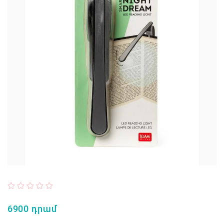
6900 դրամ