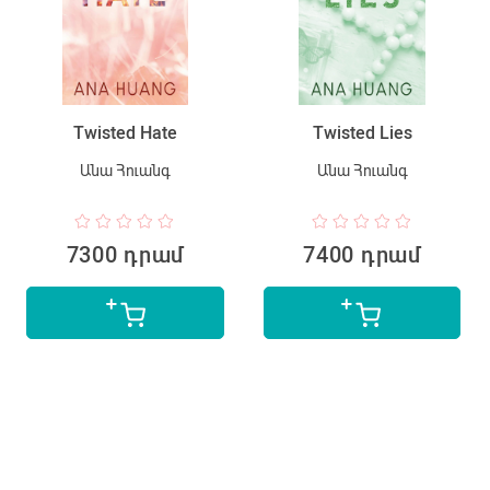
Twisted Hate
Twisted Lies
Անա Հուանգ
Անա Հուանգ
7300 դրամ
7400 դրամ