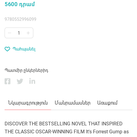
5600 դրամ
9780552996099
Պահպանել
Պատմիր ընկերներիդ
Նկարագրություն
Մանրամասներ
Առաքում
DISCOVER THE BESTSELLING NOVEL THAT INSPIRED
THE CLASSIC OSCAR-WINNING FILM It's Forrest Gump as