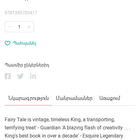
9781399705417
Պահպանել
Պատմիր ընկերներիդ
Նկարագրություն
Մանրամասներ
Առաքում
Fairy Tale is vintage, timeless King, a transporting,
terrifying treat' - Guardian 'A blazing flash of creativity . . .
King's best book in over a decade' - Esquire Legendary