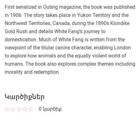
First serialized in Outing magazine, the book was published
in 1906. The story takes place in Yukon Territory and the
Northwest Territories, Canada, during the 1890s Klondike
Gold Rush and details White Fang’s journey to
domestication. Much of White Fang is written from the
viewpoint of the titular canine character, enabling London
to explore how animals and the equally violent world of
humans. The book also explores complex themes including
morality and redemption.
Կարծիքներ
0
կարծիք