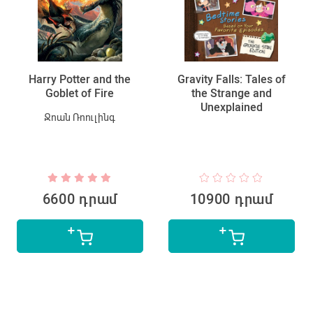
Harry Potter and the
Gravity Falls: Tales of
Goblet of Fire
the Strange and
Unexplained
Ջոան Ռոուլինգ
6600 դրամ
10900 դրամ