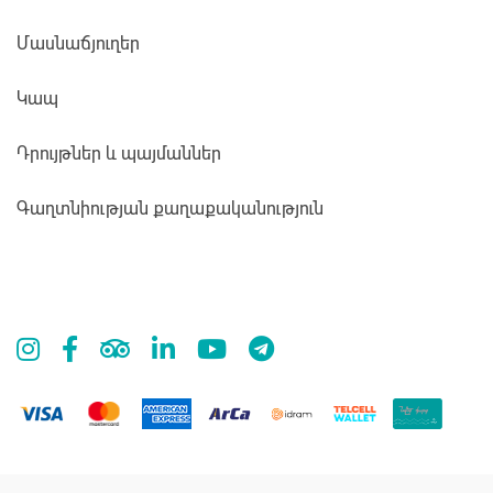
Մասնաճյուղեր
Կապ
Դրույթներ և պայմաններ
Գաղտնիության քաղաքականություն