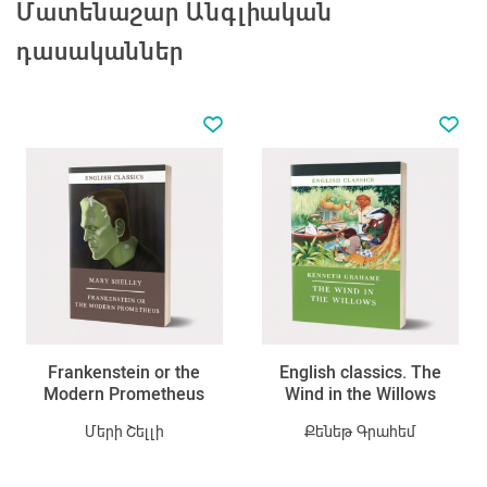
Մատենաշար Անգլիական
դասականներ
Frankenstein or the
English classics. The
Modern Prometheus
Wind in the Willows
Մերի Շելլի
Քենեթ Գրահեմ