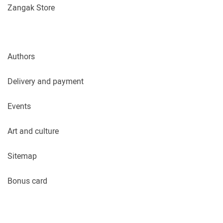
Zangak Store
Authors
Delivery and payment
Events
Art and culture
Sitemap
Bonus card