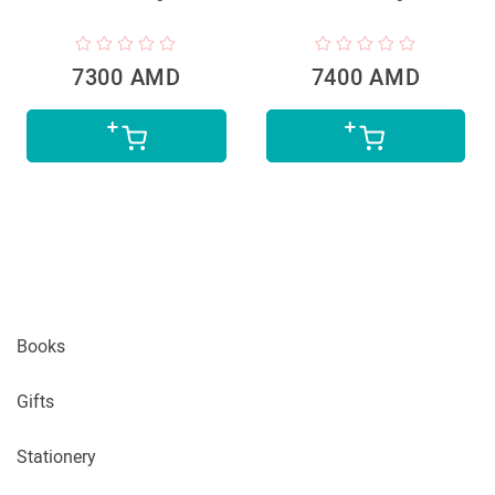
7300 AMD
7400 AMD
Books
Gifts
Stationery