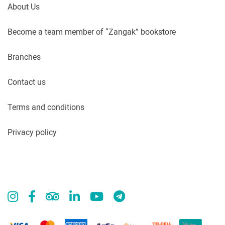
About Us
Become a team member of “Zangak” bookstore
Branches
Contact us
Terms and conditions
Privacy policy