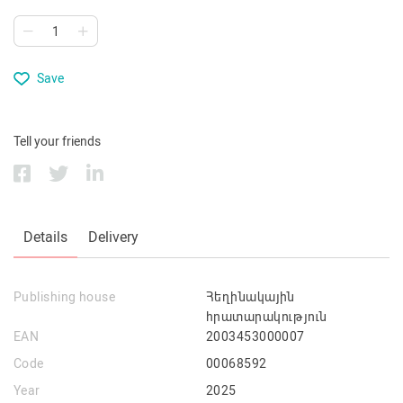
Save
Tell your friends
Details
Delivery
Publishing house
Հեղինակային
հրատարակություն
EAN
2003453000007
Code
00068592
Year
2025