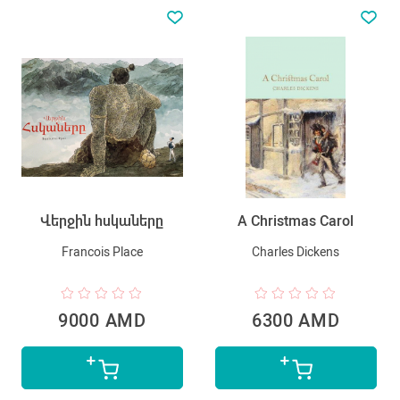
Վերջին հսկաները
A Christmas Carol
Francois Place
Charles Dickens
9000 AMD
6300 AMD