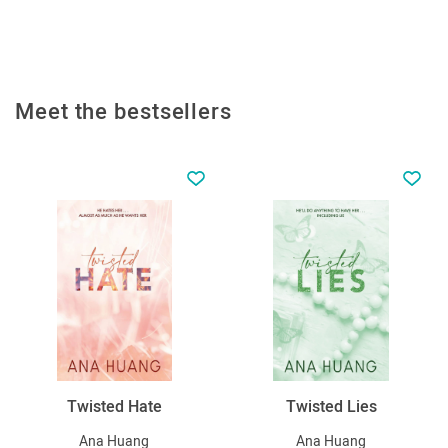
Meet the bestsellers
Twisted Hate
Twisted Lies
Ana Huang
Ana Huang