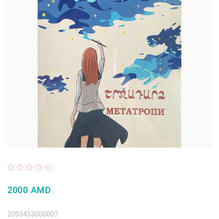
2000 AMD
2003453000007