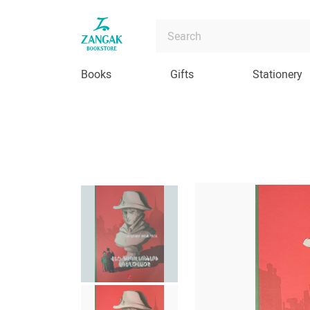
Books
Gifts
Stationery