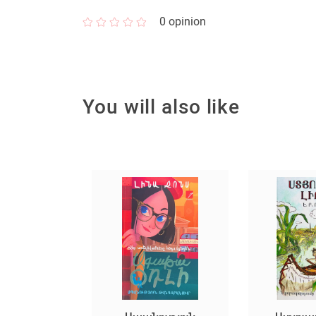
0
opinion
You will also like