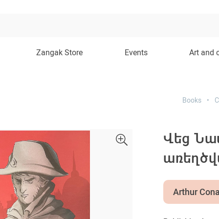
Zangak Store
Events
Art and 
Books
C
Վեց Նա
առեղծվ
Arthur Con