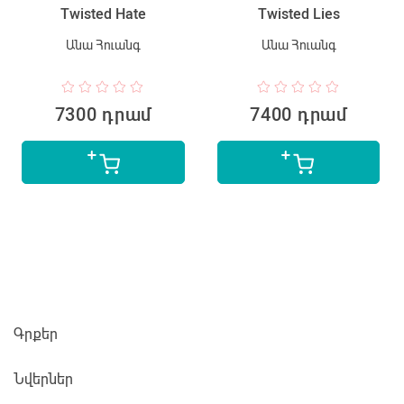
Twisted Hate
Twisted Lies
Անա Հուանգ
Անա Հուանգ
7300 դրամ
7400 դրամ
Գրքեր
Նվերներ