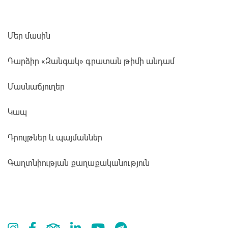
Մեր մասին
Դարձիր «Զանգակ» գրատան թիմի անդամ
Մասնաճյուղեր
Կապ
Դրույթներ և պայմաններ
Գաղտնիության քաղաքականություն