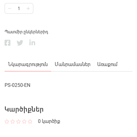
Պատմիր ընկերներիդ
Նկարագրություն
Մանրամասներ
Առաքում
PS-0250-EN
Կարծիքներ
0
կարծիք