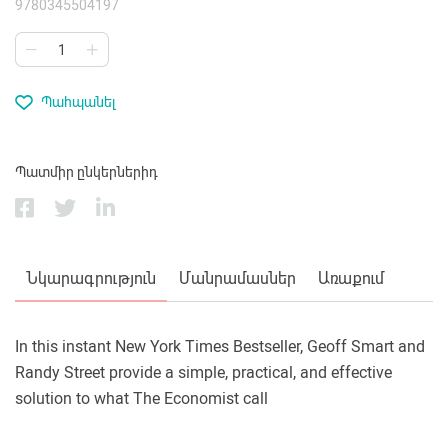
9780345504197
Պահպանել
Պատմիր ընկերներիդ
Նկարագրություն
Մանրամասներ
Առաքում
In this instant New York Times Bestseller, Geoff Smart and
Randy Street provide a simple, practical, and effective
solution to what The Economist call