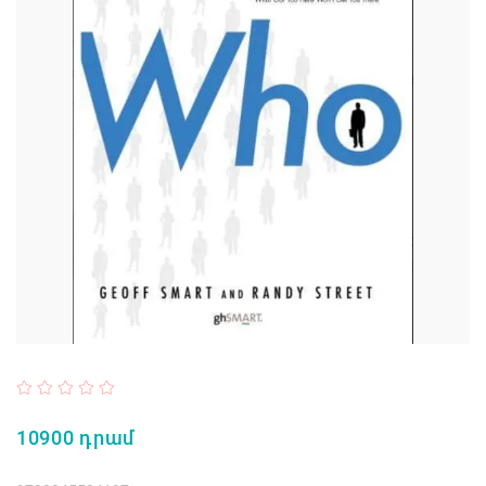
10900 դրամ