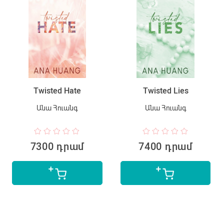
Twisted Hate
Twisted Lies
Անա Հուանգ
Անա Հուանգ
7300 դրամ
7400 դրամ