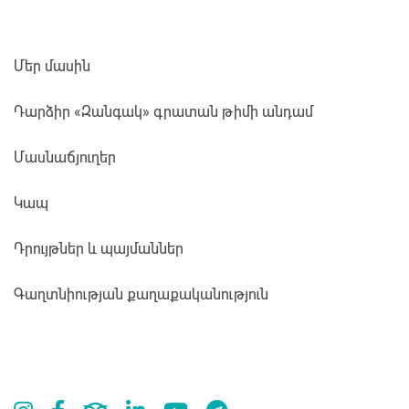
Մեր մասին
Դարձիր «Զանգակ» գրատան թիմի անդամ
Մասնաճյուղեր
Կապ
Դրույթներ և պայմաններ
Գաղտնիության քաղաքականություն