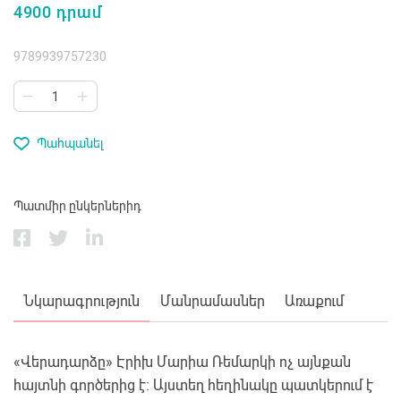
4900 դրամ
9789939757230
Պահպանել
Պատմիր ընկերներիդ
Նկարագրություն
Մանրամասներ
Առաքում
«Վերադարձը» Էրիխ Մարիա Ռեմարկի ոչ այնքան
հայտնի գործերից է։ Այստեղ հեղինակը պատկերում է