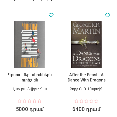
Դրսում մեր անուններն
After the Feast - A
ուրիշ են
Dance With Dragons
Լաուրա Ցվիրտինա
Ջորջ Ռ. Ռ. Մարտին
5000 դրամ
6400 դրամ