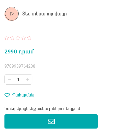
Տես տեսահոլովակը
2990 դրամ
9789939764238
Պահպանել
Կտեղեկացնենք առկա լինելու դեպքում