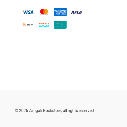
© 2026 Zangak Bookstore, all rights reserved