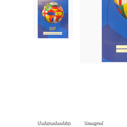
Մանրամասներ
Առաքում