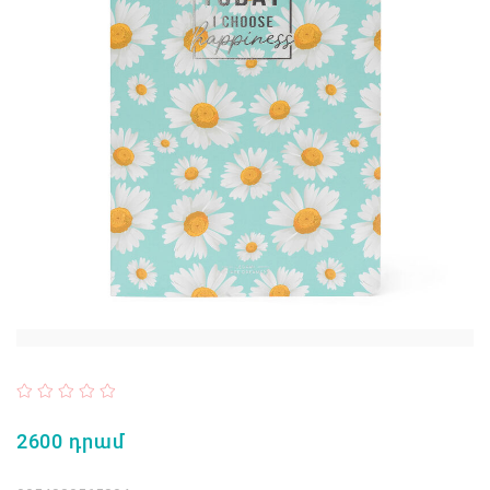
2600 դրամ