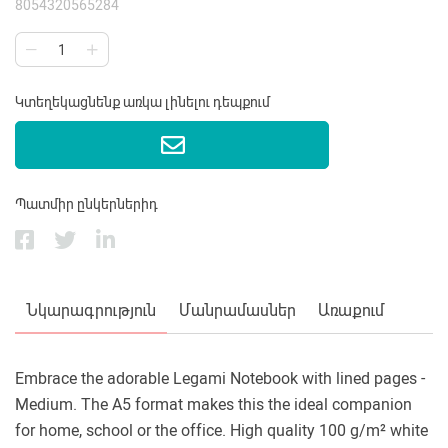
8054320565284
Կտեղեկացնենք առկա լինելու դեպքում
Պատմիր ընկերներիդ
Նկարագրություն
Մանրամասներ
Առաքում
Embrace the adorable Legami Notebook with lined pages -
Medium. The A5 format makes this the ideal companion
for home, school or the office. High quality 100 g/m² white