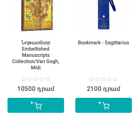
Նոթատետր
Bookmark - Sagittarius
Embellished
Manuscripts
Collection/Van Gogh,
Midi
10500 դրամ
2100 դրամ