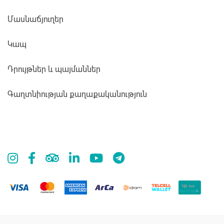
Մասնաճյուղեր
Կապ
Դրույթներ և պայմաններ
Գաղտնիության քաղաքականություն