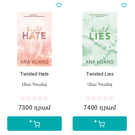
Twisted Hate
Twisted Lies
Անա Հուանգ
Անա Հուանգ
7300 դրամ
7400 դրամ