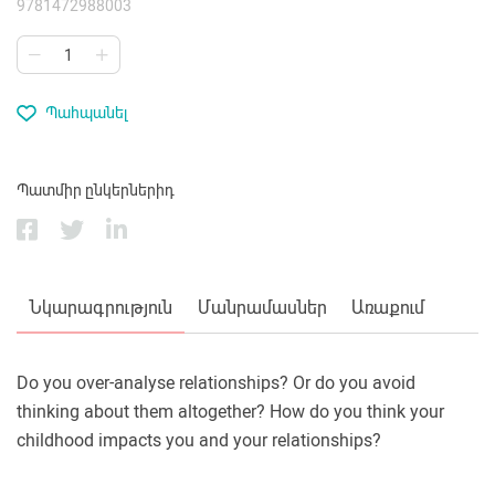
9781472988003
Պահպանել
Պատմիր ընկերներիդ
Նկարագրություն
Մանրամասներ
Առաքում
Do you over-analyse relationships? Or do you avoid
thinking about them altogether? How do you think your
childhood impacts you and your relationships?