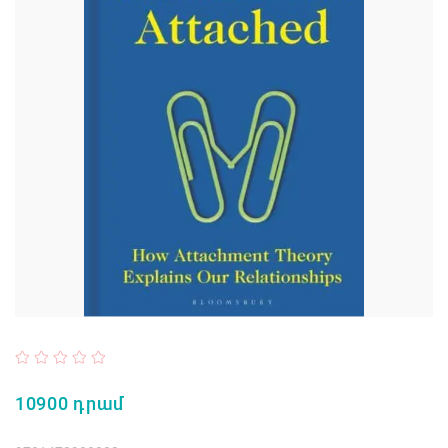
10900 դրամ