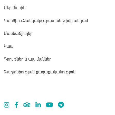
Մեր մասին
Դարձիր «Զանգակ» գրատան թիմի անդամ
Մասնաճյուղեր
Կապ
Դրույթներ և պայմաններ
Գաղտնիության քաղաքականություն