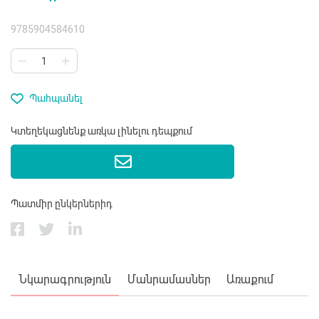
9785904584610
Պահպանել
Կտեղեկացնենք առկա լինելու դեպքում
Պատմիր ընկերներիդ
Նկարագրություն
Մանրամասներ
Առաքում