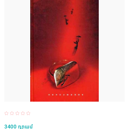
3400 դրամ