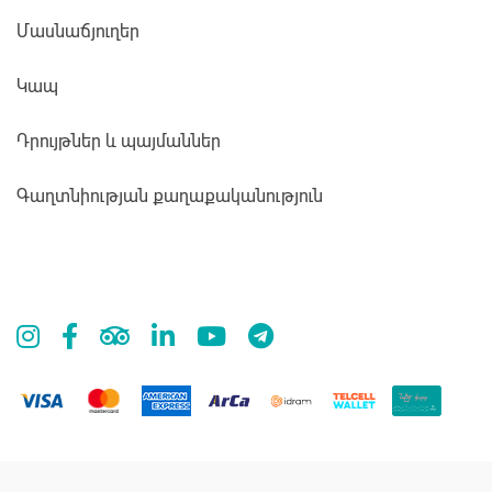
Մասնաճյուղեր
Կապ
Դրույթներ և պայմաններ
Գաղտնիության քաղաքականություն