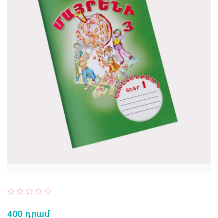
400 դրամ