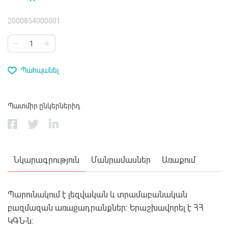
2000854000001
Պահպանել
Պատմիր ընկերներիդ
Նկարագրություն
Մանրամասներ
Առաքում
Պարունակում է լեզվական և տրամաբանական
բազմազան առաջադրանքներ: Երաշխավորել է ՀՀ
ԿԳՆ-ն: