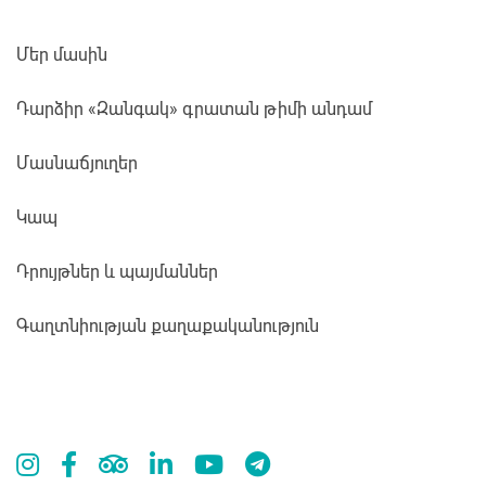
Մեր մասին
Դարձիր «Զանգակ» գրատան թիմի անդամ
Մասնաճյուղեր
Կապ
Դրույթներ և պայմաններ
Գաղտնիության քաղաքականություն