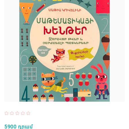
5900 դրամ