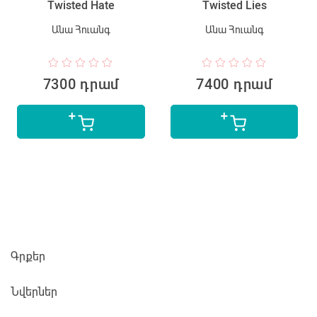
Twisted Hate
Twisted Lies
Անա Հուանգ
Անա Հուանգ
7300 դրամ
7400 դրամ
Գրքեր
Նվերներ