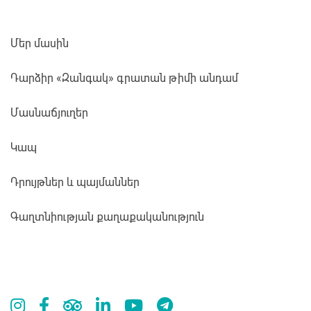
Մեր մասին
Դարձիր «Զանգակ» գրատան թիմի անդամ
Մասնաճյուղեր
Կապ
Դրույթներ և պայմաններ
Գաղտնիության քաղաքականություն