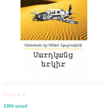
3300 դրամ