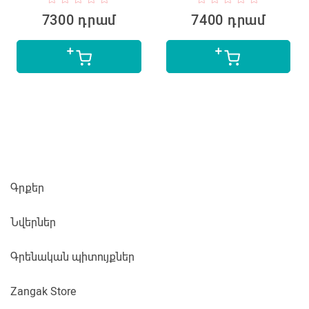
7300 դրամ
7400 դրամ
Գրքեր
Նվերներ
Գրենական պիտույքներ
Zangak Store