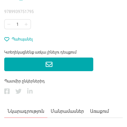
9789939751795
Պահպանել
Կտեղեկացնենք առկա լինելու դեպքում
Պատմիր ընկերներիդ
Նկարագրություն
Մանրամասներ
Առաքում